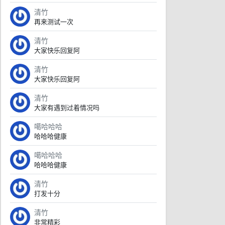
清竹
再来测试一次
清竹
大家快乐回复阿
清竹
大家快乐回复阿
清竹
大家有遇到过着情况吗
噶哈哈哈
哈哈哈健康
噶哈哈哈
哈哈哈健康
清竹
打发十分
清竹
非常精彩